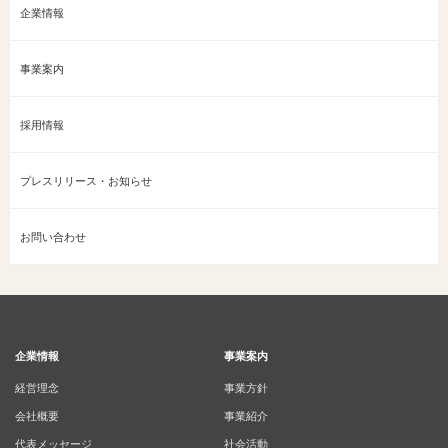
企業情報
事業案内
採用情報
プレスリリース・お知らせ
お問い合わせ
企業情報
事業案内
経営理念
事業方針
会社概要
事業紹介
代表メッセージ
社会活動