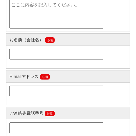
お名前（会社名）
必須
E-mailアドレス
必須
ご連絡先電話番号
任意