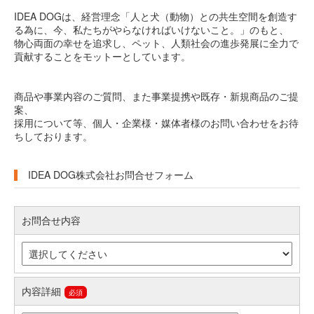
IDEA DOGは、経営理念「人と犬（動物）との共生空間を創造す
る為に、今、私たちがやらなければいけないこと。」のもと、
物心両面の幸せを追求し、ペット、人類社会の進歩発展に全力で
貢献することをモットーとしています。
商品や事業内容のご質問、また事業提携や既存・新規商品のご提
案、
採用について等、個人・企業様・媒体者様のお問い合わせをお待
ちしております。
IDEA DOG株式会社お問合せフォーム
お問合せ内容
内容詳細
必須