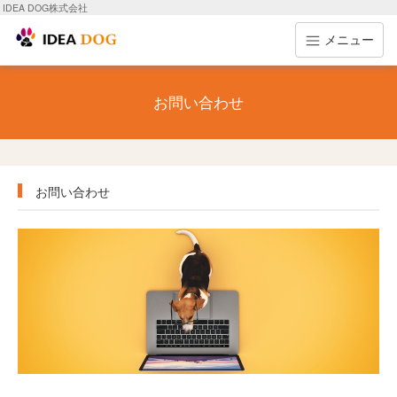
IDEA DOG株式会社
メニュー
お問い合わせ
お問い合わせ